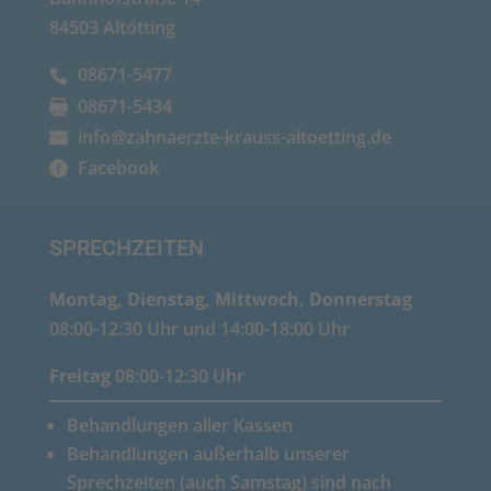
84503 Altötting
08671-5477
08671-5434
info@zahnaerzte-krauss-altoetting.de
Facebook
SPRECHZEITEN
Montag, Dienstag, Mittwoch, Donnerstag
08:00-12:30 Uhr und 14:00-18:00 Uhr
Freitag
08:00-12:30 Uhr
Behandlungen aller Kassen
Behandlungen außerhalb unserer
Sprechzeiten (auch Samstag) sind nach