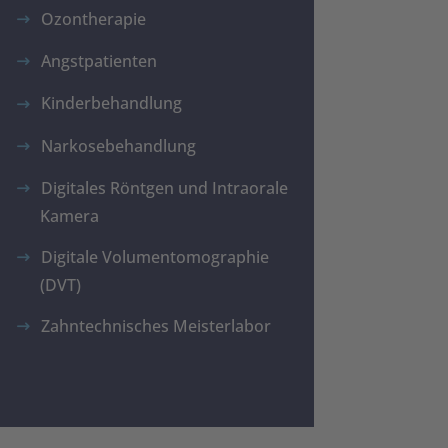
Ozontherapie
Angstpatienten
Kinderbehandlung
Narkosebehandlung
Digitales Röntgen und Intraorale
Kamera
Digitale Volumentomographie
(DVT)
Zahntechnisches Meisterlabor