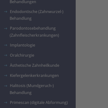
Behandlungen
Endodontische (Zahnwurzel-)
Behandlung
Parodontosebehandlung
(Zahnfleischerkrankungen)
Implantologie
Oralchirurgie
Ästhetische Zahnheilkunde
Kiefergelenkerkrankungen
Halitosis (Mundgeruch-)
Behandlung
Primescan (digitale Abformung)