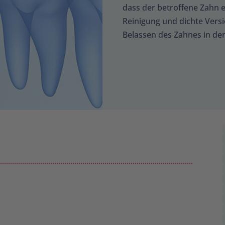
dass der betroffene Zahn 
Reinigung und dichte Vers
Belassen des Zahnes in d