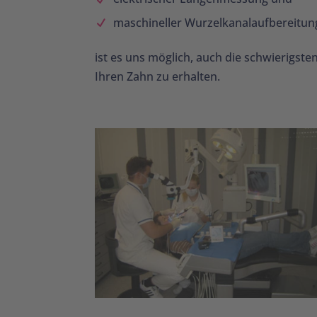
maschineller Wurzelkanalaufbereitun
ist es uns möglich, auch die schwierigs
Ihren Zahn zu erhalten.