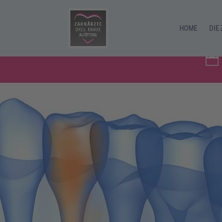
HOME
DIE